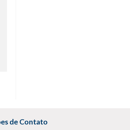
es de Contato