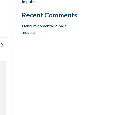
Impulse
Recent Comments
Nenhum comentário para
mostrar.