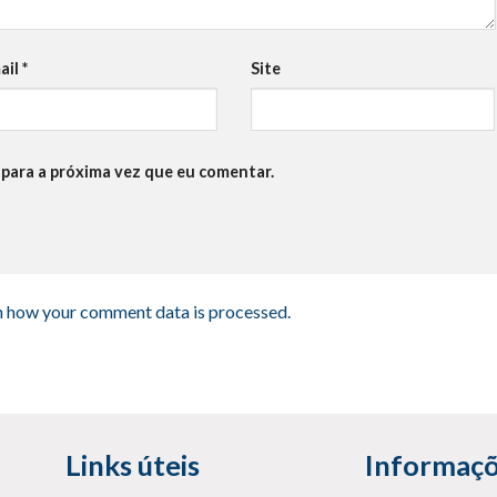
ail
*
Site
para a próxima vez que eu comentar.
n how your comment data is processed
.
Links úteis
Informaçõ