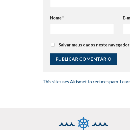
Nome
*
E-m
Salvar meus dados neste navegador 
This site uses Akismet to reduce spam.
Lear