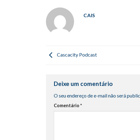
CAIS
Cascacity Podcast
Deixe um comentário
O seu endereço de e-mail não será publi
Comentário
*